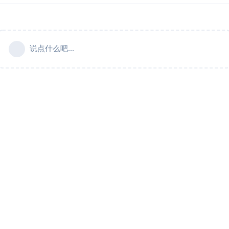
说点什么吧...