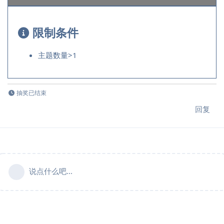
限制条件
主题数量
>
1
抽奖已结束
回复
说点什么吧...