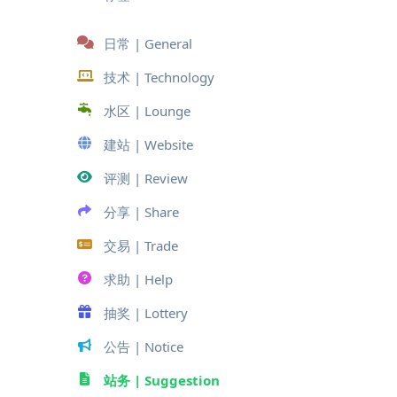
日常 | General
技术 | Technology
水区 | Lounge
建站 | Website
评测 | Review
分享 | Share
交易 | Trade
求助 | Help
抽奖 | Lottery
公告 | Notice
站务 | Suggestion